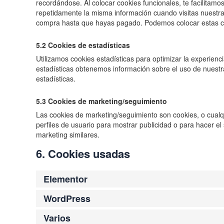
recordándose. Al colocar cookies funcionales, te facilitamos
repetidamente la misma información cuando visitas nuestra 
compra hasta que hayas pagado. Podemos colocar estas co
5.2 Cookies de estadísticas
Utilizamos cookies estadísticas para optimizar la experien
estadísticas obtenemos información sobre el uso de nuest
estadísticas.
5.3 Cookies de marketing/seguimiento
Las cookies de marketing/seguimiento son cookies, o cualq
perfiles de usuario para mostrar publicidad o para hacer e
marketing similares.
6. Cookies usadas
Elementor
WordPress
Varios