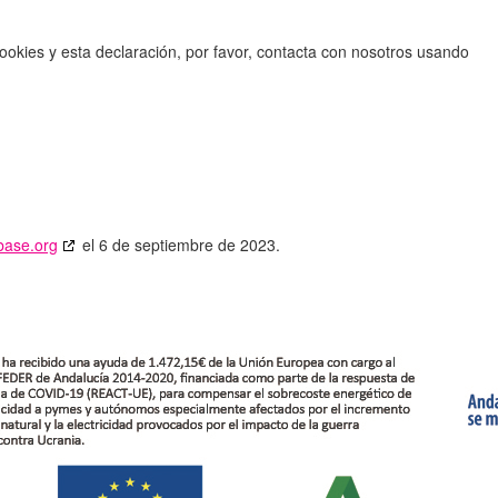
ookies y esta declaración, por favor, contacta con nosotros usando
base.org
el 6 de septiembre de 2023.