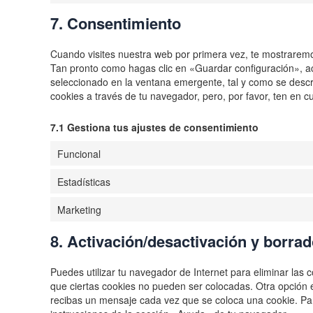
7. Consentimiento
Cuando visites nuestra web por primera vez, te mostrarem
Tan pronto como hagas clic en «Guardar configuración», a
seleccionado en la ventana emergente, tal y como se descri
cookies a través de tu navegador, pero, por favor, ten en
7.1 Gestiona tus ajustes de consentimiento
Funcional
Estadísticas
Marketing
8. Activación/desactivación y borra
Puedes utilizar tu navegador de Internet para eliminar la
que ciertas cookies no pueden ser colocadas. Otra opción 
recibas un mensaje cada vez que se coloca una cookie. Pa